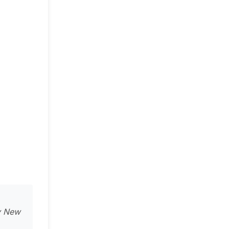
py New