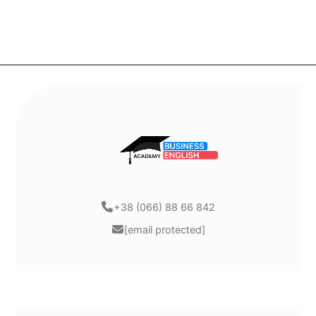
+38 (066) 88 66 842
[email protected]