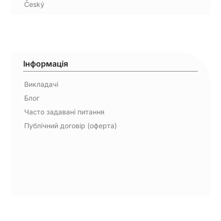
Český
Інформація
Викладачі
Блог
Часто задавані питання
Публічний договір (оферта)