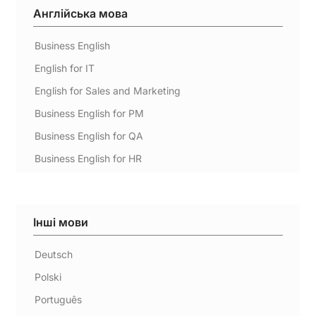
Англійська мова
Business English
English for IT
English for Sales and Marketing
Business English for PM
Business English for QA
Business English for HR
Інші мови
Deutsch
Polski
Português