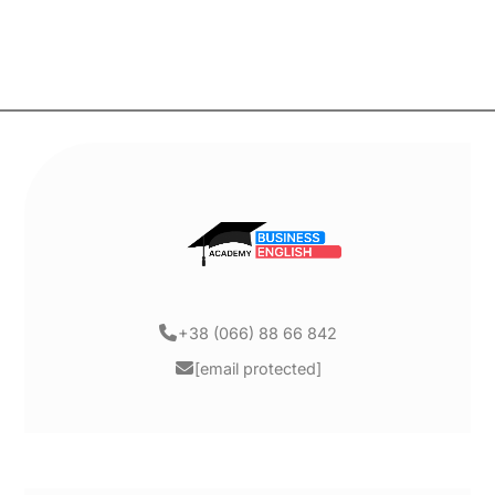
+38 (066) 88 66 842
[email protected]