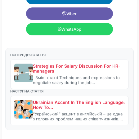
Viber
WhatsApp
ПОПЕРЕДНЯ СТАТТЯ
Strategies For Salary Discussion For HR-
managers
Зміст статті Techniques and expressions to
negotiate salary during the job…
НАСТУПНА СТАТТЯ
Ukrainian Accent In The English Language:
How To…
“Український” акцент в англійській – це одна
з головних проблем наших співвітчизників.…