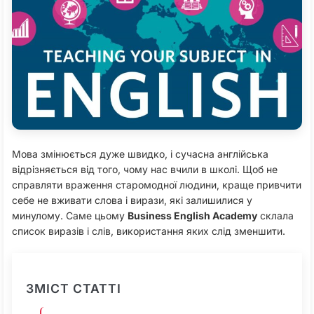
Мова змінюється дуже швидко, і сучасна англійська
відрізняється від того, чому нас вчили в школі. Щоб не
справляти враження старомодної людини, краще привчити
себе не вживати слова і вирази, які залишилися у
минулому. Саме цьому
Business English Academy
склала
список виразів і слів, використання яких слід зменшити.
ЗМІСТ СТАТТІ