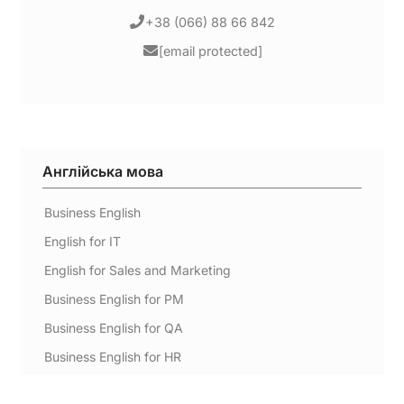
+38 (066) 88 66 842
[email protected]
Англійська мова
Business English
English for IT
English for Sales and Marketing
Business English for PM
Business English for QA
Business English for HR