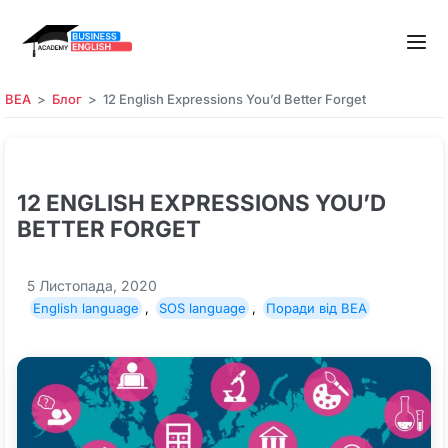
BEA
Блог
12 English Expressions You’d Better Forget
12 ENGLISH EXPRESSIONS YOU’D
BETTER FORGET
5 Листопада, 2020
English language
,
SOS language
,
Поради від BEA