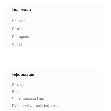
Інші мови
Deutsch
Polski
Português
Český
Інформація
Викладачі
Блог
Часто задавані питання
Публічний договір (оферта)