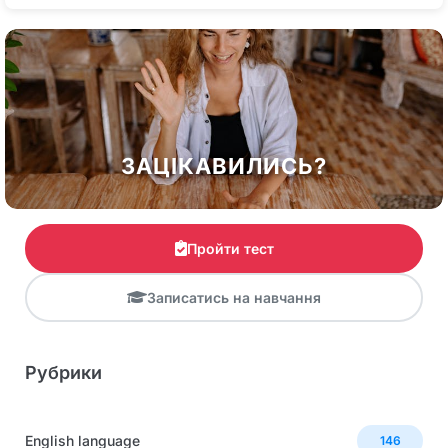
ЗАЦІКАВИЛИСЬ?
Пройти тест
Записатись на навчання
Рубрики
English language
146