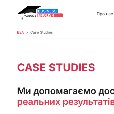
Про нас
BEA
Case Studies
CASE STUDIES
Ми допомагаємо дос
реальних результаті