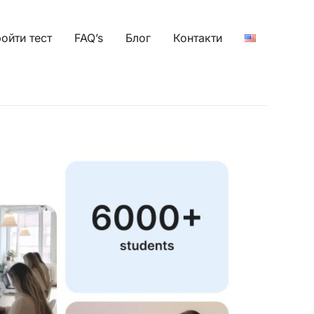
ойти тест
FAQ’s
Блог
Контакти