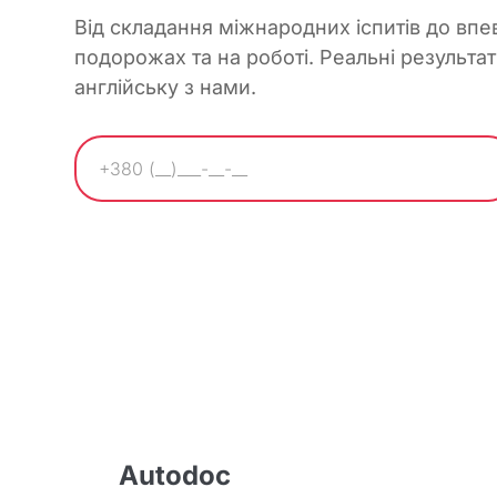
Від складання міжнародних іспитів до впе
подорожах та на роботі. Реальні результат
англійську з нами.
Autodoc