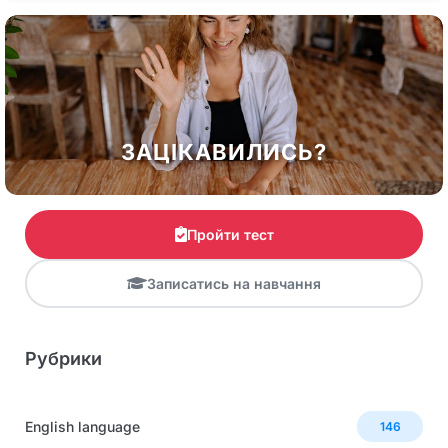
ЗАЦІКАВИЛИСЬ?
Пройти тест
Записатись на навчання
Рубрики
English language
146