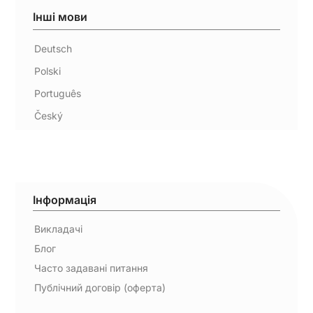
Інші мови
Deutsch
Polski
Português
Český
Інформація
Викладачі
Блог
Часто задавані питання
Публічний договір (оферта)