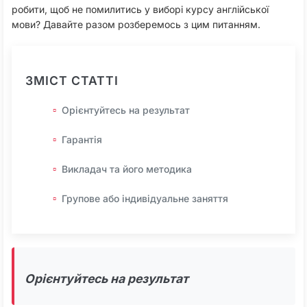
робити, щоб не помилитись у виборі курсу англійської
мови? Давайте разом розберемось з цим питанням.
ЗМІСТ СТАТТІ
Орієнтуйтесь на результат
Гарантія
Викладач та його методика
Групове або індивідуальне заняття
Орієнтуйтесь на результат