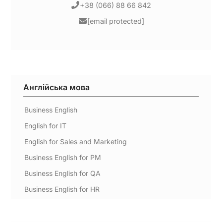
+38 (066) 88 66 842
[email protected]
Англійська мова
Business English
English for IT
English for Sales and Marketing
Business English for PM
Business English for QA
Business English for HR