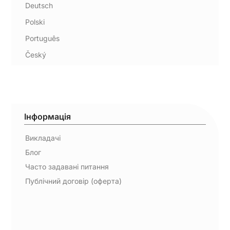
Deutsch
Polski
Português
Český
Інформація
Викладачі
Блог
Часто задавані питання
Публічний договір (оферта)