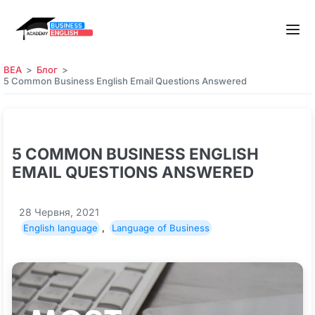
BEA
Блог
5 Common Business English Email Questions Answered
5 COMMON BUSINESS ENGLISH
EMAIL QUESTIONS ANSWERED
28 Червня, 2021
English language
,
Language of Business