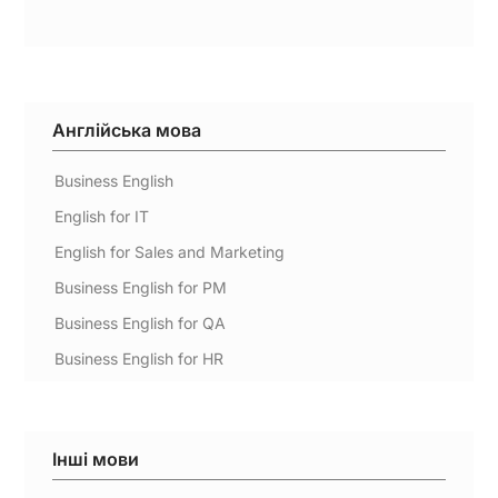
Англійська мова
Business English
English for IT
English for Sales and Marketing
Business English for PM
Business English for QA
Business English for HR
Інші мови