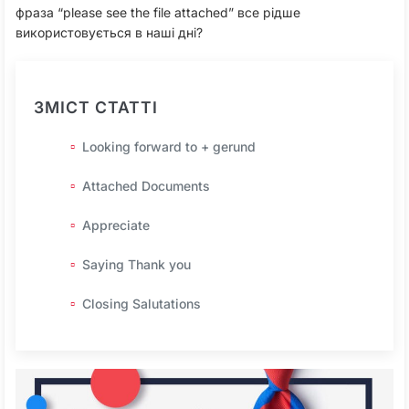
фраза “please see the file attached” все рідше
використовується в наші дні?
ЗМІСТ СТАТТІ
Looking forward to + gerund
Attached Documents
Appreciate
Saying Thank you
Closing Salutations