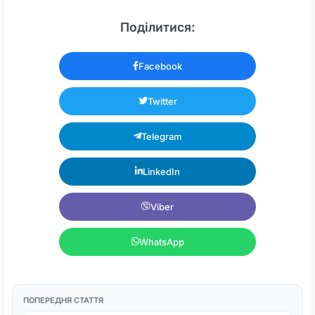
Поділитися:
Facebook
Twitter
Telegram
LinkedIn
Viber
WhatsApp
ПОПЕРЕДНЯ СТАТТЯ