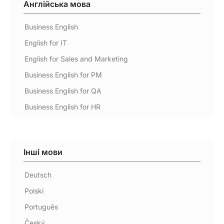
Англійська мова
Business English
English for IT
English for Sales and Marketing
Business English for PM
Business English for QA
Business English for HR
Інші мови
Deutsch
Polski
Português
Český