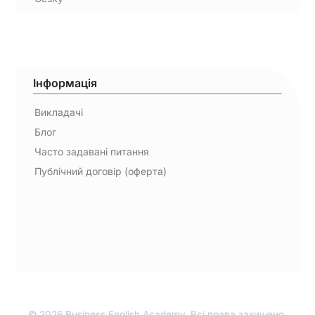
Інформація
Викладачі
Блог
Часто задавані питання
Публічний договір (оферта)
© 2026 Business English Academy. Всі права захищено.