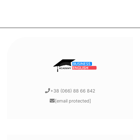
+38 (066) 88 66 842
[email protected]