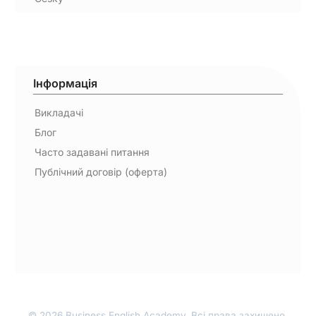
Інформація
Викладачі
Блог
Часто задавані питання
Публічний договір (оферта)
© 2026 Business English Academy. Всі права захищено.