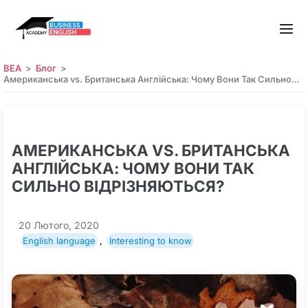
BEA
Блог
Американська vs. Британська Англійська: Чому Вони Так Сильно…
АМЕРИКАНСЬКА VS. БРИТАНСЬКА
АНГЛІЙСЬКА: ЧОМУ ВОНИ ТАК
СИЛЬНО ВІДРІЗНЯЮТЬСЯ?
20 Лютого, 2020
English language
,
Interesting to know