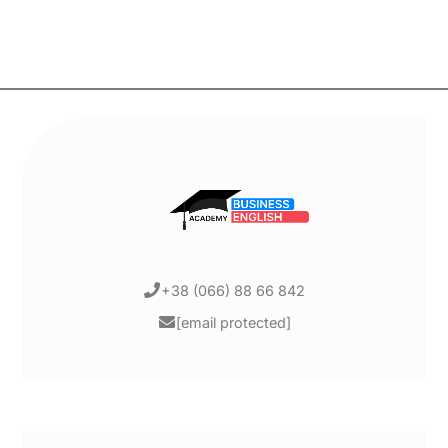
+38 (066) 88 66 842
[email protected]