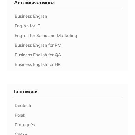
Англійська мова
Business English
English for IT
English for Sales and Marketing
Business English for PM
Business English for QA
Business English for HR
Інші мови
Deutsch
Polski
Português
Český