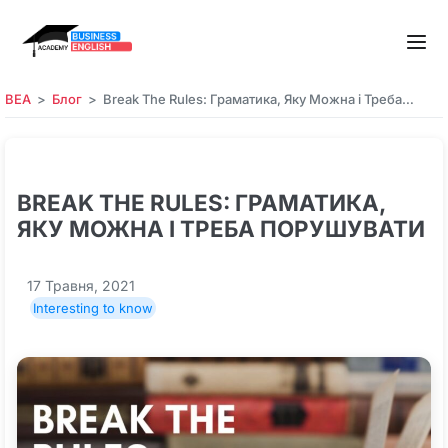
BEA
Блог
Break The Rules: Граматика, Яку Можна і Треба…
BREAK THE RULES: ГРАМАТИКА,
ЯКУ МОЖНА І ТРЕБА ПОРУШУВАТИ
17 Травня, 2021
Interesting to know