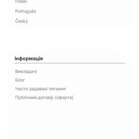
Polski
Português
Český
Інформація
Викладачі
Блог
Часто задавані питання
Публічний договір (оферта)