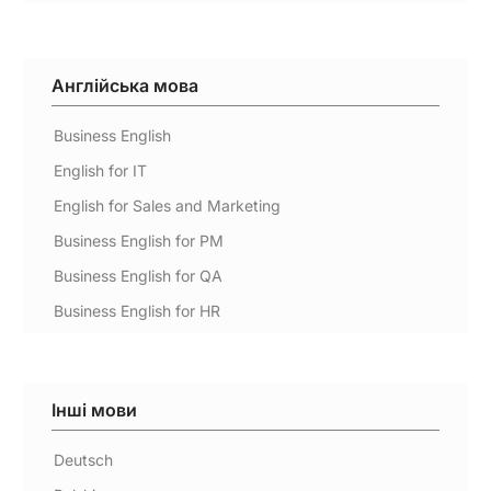
Англійська мова
Business English
English for IT
English for Sales and Marketing
Business English for PM
Business English for QA
Business English for HR
Інші мови
Deutsch