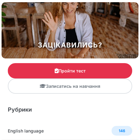
ЗАЦІКАВИЛИСЬ?
Пройти тест
Записатись на навчання
Рубрики
English language
146