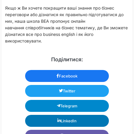
Якщо ж Ви хочете покращити ваші знання про бізнес
переговори або дізнатися як правильно підготуватися до
них, наша школа BEA пропонує онлайн
навчання співробітників на бізнес тематику, де Ви зможете
дізнатися все про business english і як його
використовувати.
Поділитися:
Facebook
Twitter
Telegram
LinkedIn