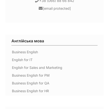
+38 (066) 88 66 842
[email protected]
Англійська мова
Business English
English for IT
English for Sales and Marketing
Business English for PM
Business English for QA
Business English for HR