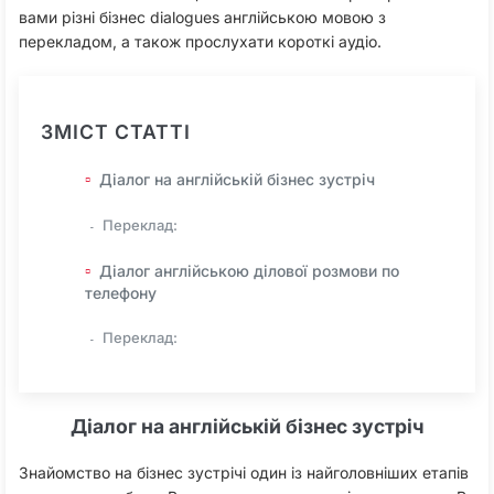
вами різні бізнес dialogues англійською мовою з
перекладом, а також прослухати короткі аудіо.
ЗМІСТ СТАТТІ
Діалог на англійській бізнес зустріч
Переклад:
Діалог англійською ділової розмови по
телефону
Переклад:
Діалог на англійській бізнес зустріч
Знайомство на бізнес зустрічі один із найголовніших етапів