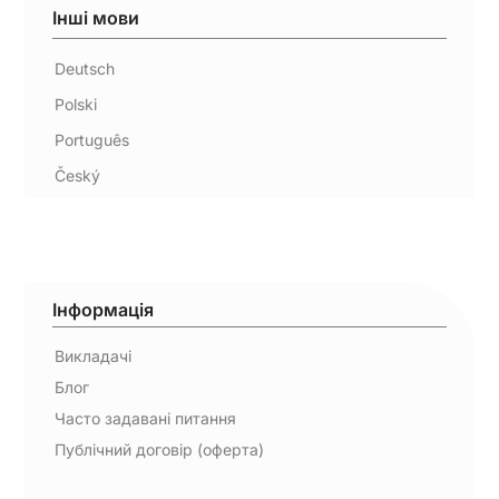
Інші мови
Deutsch
Polski
Português
Český
Інформація
Викладачі
Блог
Часто задавані питання
Публічний договір (оферта)