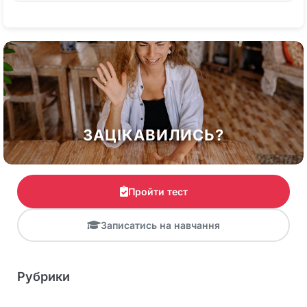
ЗАЦІКАВИЛИСЬ?
Пройти тест
Записатись на навчання
Рубрики