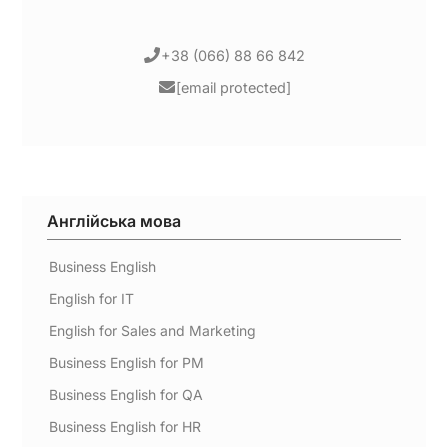
+38 (066) 88 66 842
[email protected]
Англійська мова
Business English
English for IT
English for Sales and Marketing
Business English for PM
Business English for QA
Business English for HR