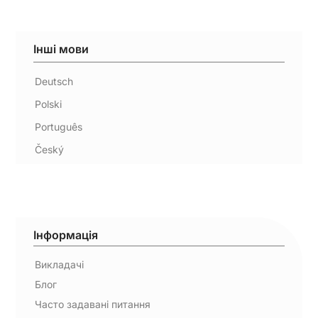
Інші мови
Deutsch
Polski
Português
Český
Інформація
Викладачі
Блог
Часто задавані питання