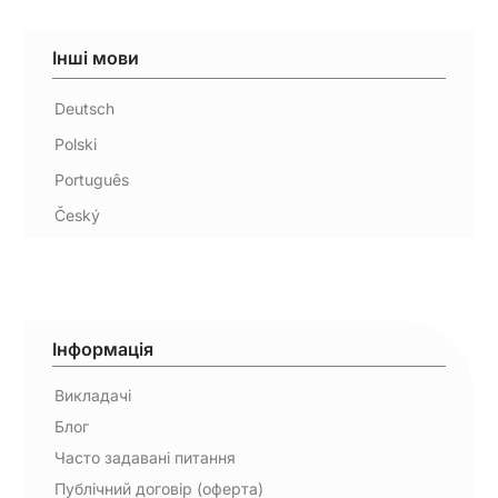
Інші мови
Deutsch
Polski
Português
Český
Інформація
Викладачі
Блог
Часто задавані питання
Публічний договір (оферта)