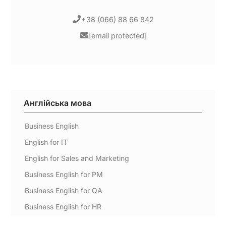
+38 (066) 88 66 842
[email protected]
Англійська мова
Business English
English for IT
English for Sales and Marketing
Business English for PM
Business English for QA
Business English for HR