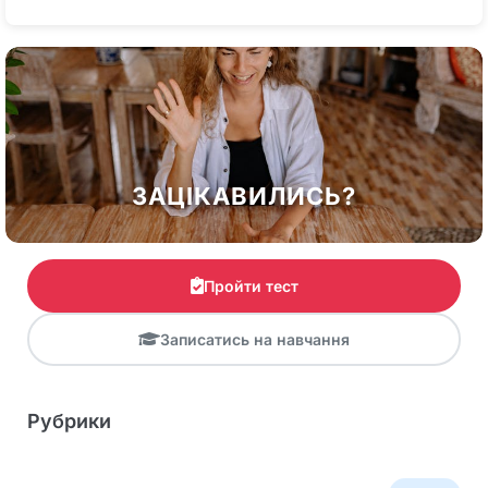
ЗАЦІКАВИЛИСЬ?
Пройти тест
Записатись на навчання
Рубрики