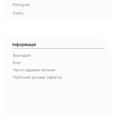
Português
Český
Інформація
Викладачі
Блог
Часто задавані питання
Публічний договір (оферта)