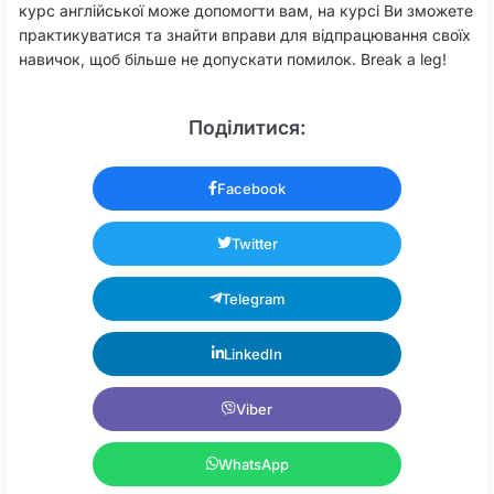
курс англійської може допомогти вам, на курсі Ви зможете
практикуватися та знайти вправи для відпрацювання своїх
навичок, щоб більше не допускати помилок. Break a leg!
Поділитися:
Facebook
Twitter
Telegram
LinkedIn
Viber
WhatsApp