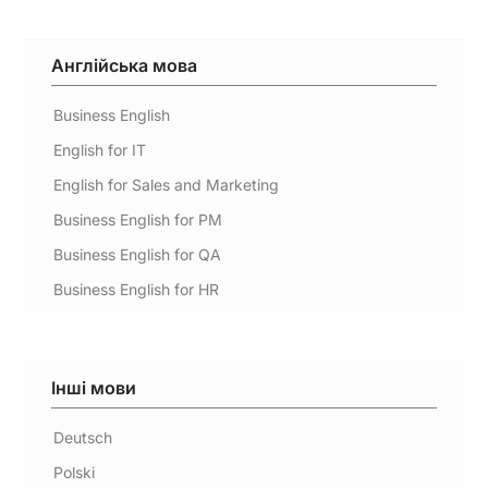
Англійська мова
Business English
English for IT
English for Sales and Marketing
Business English for PM
Business English for QA
Business English for HR
Інші мови
Deutsch
Polski