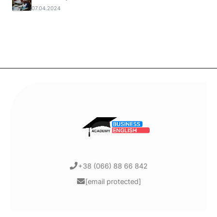
07.04.2024
+38 (066) 88 66 842
[email protected]