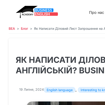
Про нас
BEA
Блог
Як Написати Діловий Лист Запрошення на А
ЯК НАПИСАТИ ДІЛО
АНГЛІЙСЬКІЙ? BUSIN
19 Липня, 2024
,
English language
Interesting to 