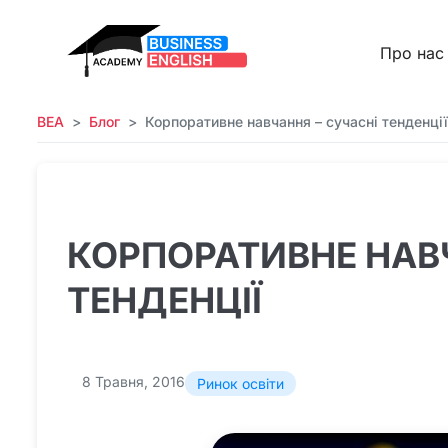
Про нас
BEA
Блог
Корпоративне навчання – сучасні тенденції
КОРПОРАТИВНЕ НАВ
ТЕНДЕНЦІЇ
8 Травня, 2016
Ринок освіти