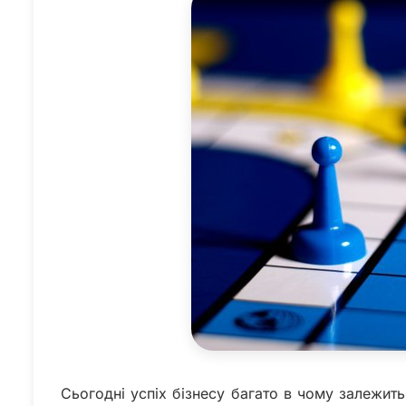
Сьогодні успіх бізнесу багато в чому залежить 