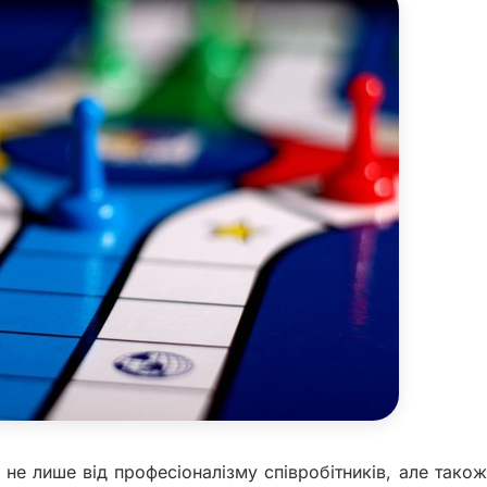
не лише від професіоналізму співробітників, але також 