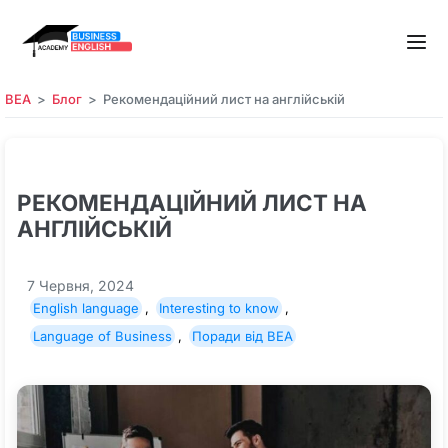
BEA
Блог
Рекомендаційний лист на англійській
РЕКОМЕНДАЦІЙНИЙ ЛИСТ НА
АНГЛІЙСЬКІЙ
7 Червня, 2024
English language
,
Interesting to know
,
Language of Business
,
Поради від BEA