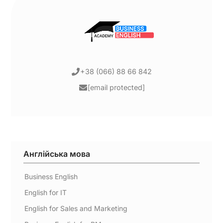
+38 (066) 88 66 842
[email protected]
Англійська мова
Business English
English for IT
English for Sales and Marketing