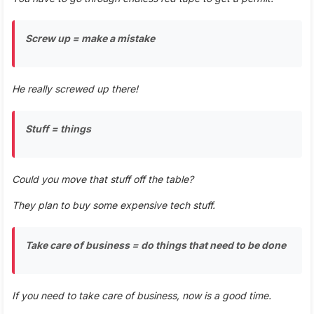
Screw up = make a mistake
He really screwed up there!
Stuff = things
Could you move that stuff off the table?
They plan to buy some expensive tech stuff.
Take care of business = do things that need to be done
If you need to take care of business, now is a good time.