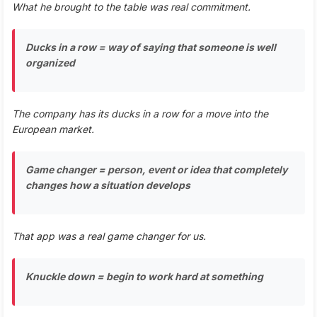
What he brought to the table was real commitment.
Ducks in a row = way of saying that someone is well
organized
The company has its ducks in a row for a move into the
European market.
Game changer = person, event or idea that completely
changes how a situation develops
That app was a real game changer for us.
Knuckle down = begin to work hard at something