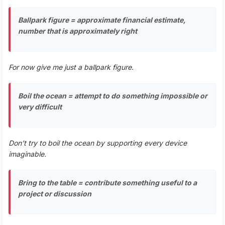
Ballpark figure = approximate financial estimate,
number that is approximately right
For now give me just a ballpark figure.
Boil the ocean = attempt to do something impossible or
very difficult
Don’t try to boil the ocean by supporting every device
imaginable.
Bring to the table = contribute something useful to a
project or discussion