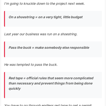
I’m going to knuckle down to the project next week.
On a shoestring = on a very tight, little budget
Last year our business was run on a shoestring.
Pass the buck = make somebody else responsible
He was tempted to pass the buck.
Red tape = official rules that seem more complicated
than necessary and prevent things from being done
quickly
You have to go through endless red tape to get a permit.