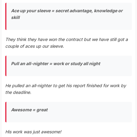
Ace up your sleeve = secret advantage, knowledge or
skill
They think they have won the contract but we have still got a
couple of aces up our sleeve.
Pull an all-nighter = work or study all night
He pulled an all-nighter to get his report finished for work by
the deadline.
Awesome = great
His work was just awesome!