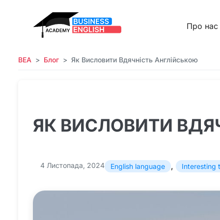
Про нас
BEA
Блог
Як Висловити Вдячність Англійською
ЯК ВИСЛОВИТИ ВДЯ
4 Листопада, 2024
,
English language
Interesting