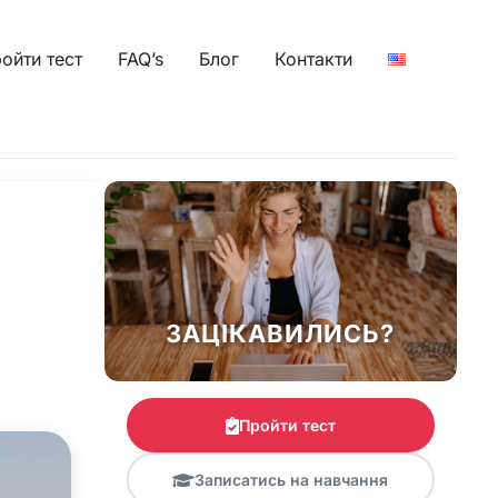
ойти тест
FAQ’s
Блог
Контакти
ЗАЦІКАВИЛИСЬ?
Пройти тест
Записатись на навчання