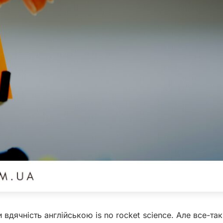
вдячність англійською is no rocket science. Але все-та