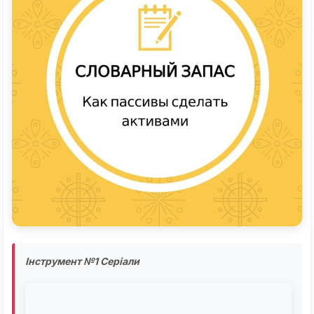
Інструмент №1 Серіали