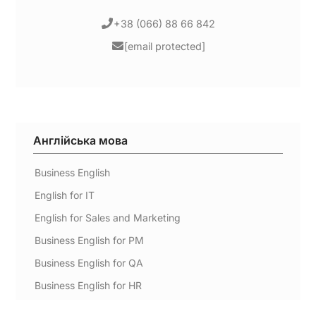
+38 (066) 88 66 842
[email protected]
Англійська мова
Business English
English for IT
English for Sales and Marketing
Business English for PM
Business English for QA
Business English for HR