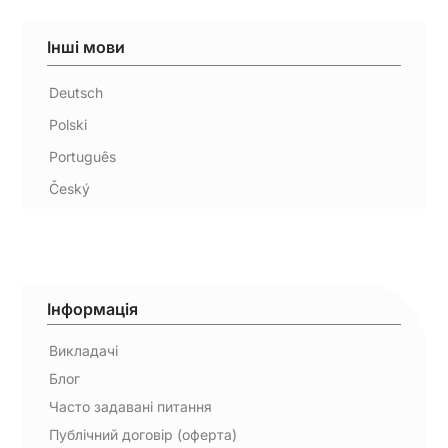
Інші мови
Deutsch
Polski
Português
Český
Інформація
Викладачі
Блог
Часто задавані питання
Публічний договір (оферта)