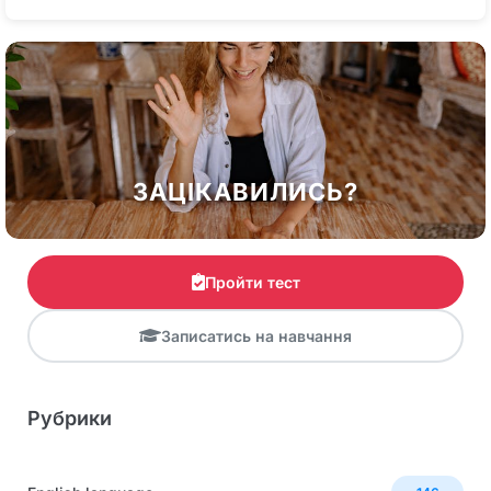
ЗАЦІКАВИЛИСЬ?
Пройти тест
Записатись на навчання
Рубрики