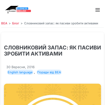
BEA
Блог
Словниковий запас: як пасиви зробити активами
СЛОВНИКОВИЙ ЗАПАС: ЯК ПАСИВИ
ЗРОБИТИ АКТИВАМИ
30 Вересня, 2016
English language
,
Поради від BEA