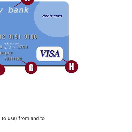
 to use) from and to