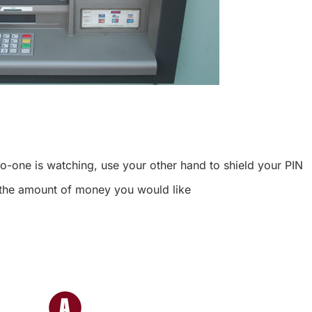
no-one is watching, use your other hand to shield your PIN
t the amount of money you would like