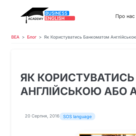
Про нас
BEA
Блог
Як Користуватись Банкоматом Англійсько
ЯК КОРИСТУВАТИС
АНГЛІЙСЬКОЮ АБО 
20 Серпня, 2016
SOS language