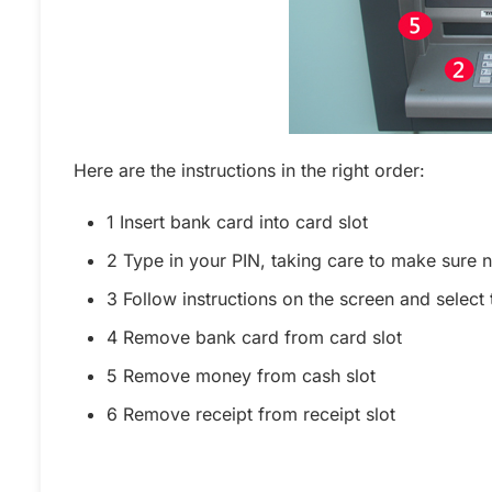
Here are the instructions in the right order:
1 Insert bank card into card slot
2 Type in your PIN, taking care to make sure 
3 Follow instructions on the screen and selec
4 Remove bank card from card slot
5 Remove money from cash slot
6 Remove receipt from receipt slot