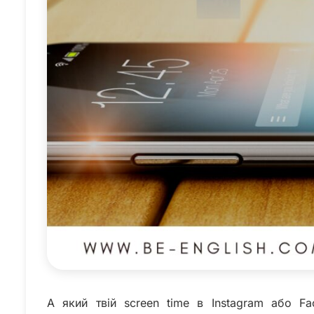
А який твій screen time в Instagram або F