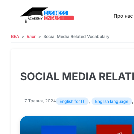
Про нас
BEA
Блог
Social Media Related Vocabulary
SOCIAL MEDIA RELA
7 Травня, 2024
,
English for IT
English language