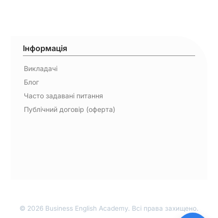
Інформація
Викладачі
Блог
Часто задавані питання
Публічний договір (оферта)
© 2026 Business English Academy. Всі права захищено.