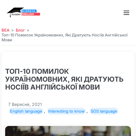
BEA
Блог
Топ-10 Помилок Україномовних, Які Дратують Носіїв Англійської
Мови
ТОП-10 ПОМИЛОК
УКРАЇНОМОВНИХ, ЯКІ ДРАТУЮТЬ
НОСІЇВ АНГЛІЙСЬКОЇ МОВИ
7 Вересня, 2021
English language
,
Interesting to know
,
SOS language