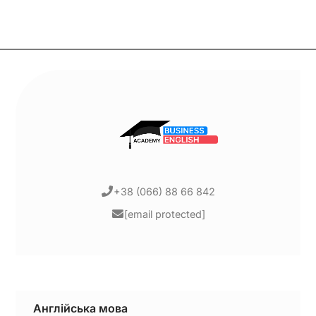
+38 (066) 88 66 842
[email protected]
Англійська мова