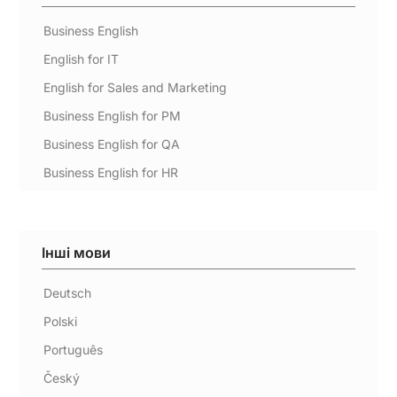
Business English
English for IT
English for Sales and Marketing
Business English for PM
Business English for QA
Business English for HR
Інші мови
Deutsch
Polski
Português
Český