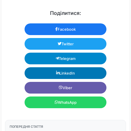
Поділитися:
Facebook
Twitter
Telegram
LinkedIn
Viber
WhatsApp
ПОПЕРЕДНЯ СТАТТЯ