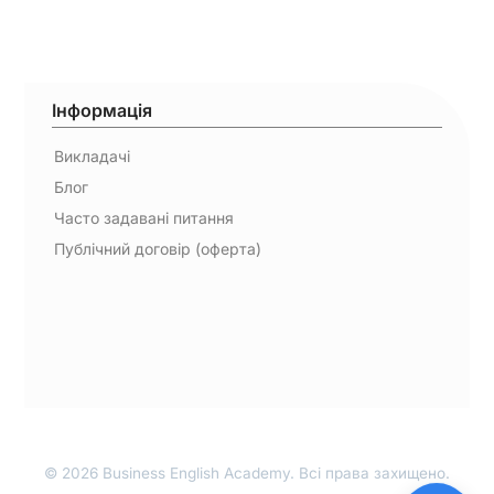
Інформація
Викладачі
Блог
Часто задавані питання
Публічний договір (оферта)
© 2026 Business English Academy. Всі права захищено.