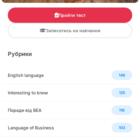
Пройти тест
Записатись на навчання
Рубрики
English language
146
Interesting to know
125
Поради від BEA
118
Language of Business
103