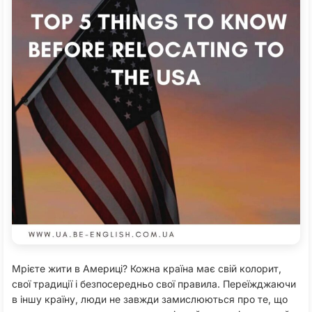
Мрієте жити в Америці? Кожна країна має свій колорит,
свої традиції і безпосередньо свої правила. Переїжджаючи
в іншу країну, люди не завжди замислюються про те, що