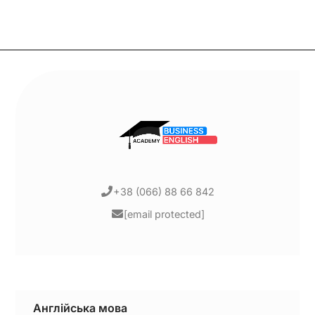
+38 (066) 88 66 842
[email protected]
Англійська мова