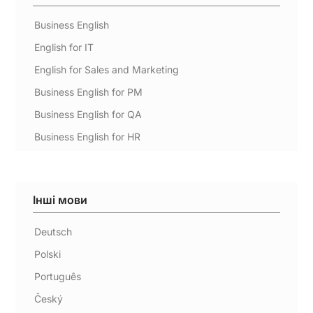
Business English
English for IT
English for Sales and Marketing
Business English for PM
Business English for QA
Business English for HR
Інші мови
Deutsch
Polski
Português
Český