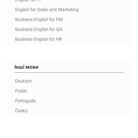
English for Sales and Marketing
Business English for PM
Business English for QA
Business English for HR
Інші мови
Deutsch
Polski
Português
Český