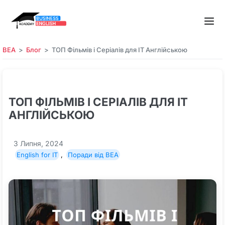
BEA
Блог
ТОП Фільмів і Серіалів для IT Англійською
ТОП ФІЛЬМІВ І СЕРІАЛІВ ДЛЯ IT
АНГЛІЙСЬКОЮ
3 Липня, 2024
English for IT
,
Поради від BEA