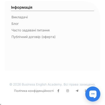
Інформація
Викладачі
Блог
Часто задавані питання
Публічний договір (оферта)
© 2026 Business English Academy. Всі права захищено.
Політика конфіденційності