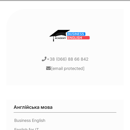
+38 (066) 88 66 842
[email protected]
Англійська мова
Business English
English for IT