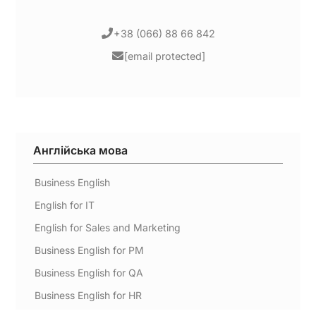
+38 (066) 88 66 842
[email protected]
Англійська мова
Business English
English for IT
English for Sales and Marketing
Business English for PM
Business English for QA
Business English for HR