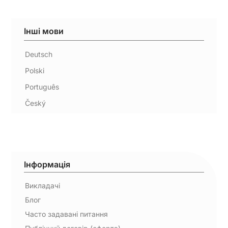
Інші мови
Deutsch
Polski
Português
Český
Інформація
Викладачі
Блог
Часто задавані питання