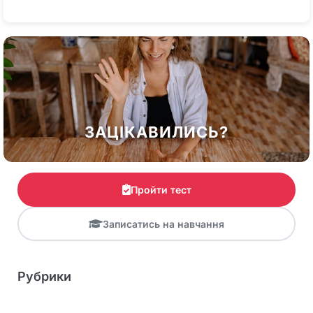
ЗАЦІКАВИЛИСЬ?
Пройти тест
Записатись на навчання
Рубрики