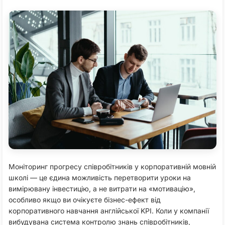
Моніторинг прогресу співробітників у корпоративній мовній
школі — це єдина можливість перетворити уроки на
вимірювану інвестицію, а не витрати на «мотивацію»,
особливо якщо ви очікуєте бізнес-ефект від
корпоративного навчання англійської KPI. Коли у компанії
вибудувана система контролю знань співробітників,