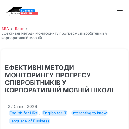
BEA
Блог
Ефективні методи моніторингу прогресу співробітників у
корпоративній мовній…
ЕФЕКТИВНІ МЕТОДИ
МОНІТОРИНГУ ПРОГРЕСУ
СПІВРОБІТНИКІВ У
КОРПОРАТИВНІЙ МОВНІЙ ШКОЛІ
27 Січня, 2026
English for HRs
,
English for IT
,
Interesting to know
,
Language of Business