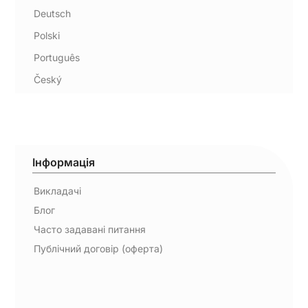
Deutsch
Polski
Português
Český
Інформація
Викладачі
Блог
Часто задавані питання
Публічний договір (оферта)