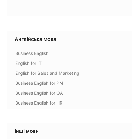
Англійська мова
Business English
English for IT
English for Sales and Marketing
Business English for PM
Business English for QA
Business English for HR
Інші мови