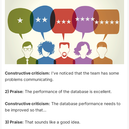
Constructive criticism:
I’ve noticed that the team has some
problems communicating.
2) Praise:
The performance of the database is excellent.
Constructive criticism:
The database performance needs to
be improved so that…
3) Praise:
That sounds like a good idea.