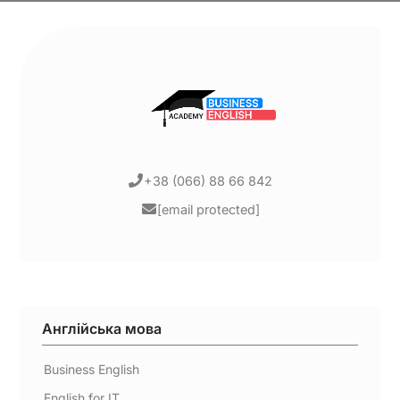
+38 (066) 88 66 842
[email protected]
Англійська мова
Business English
English for IT