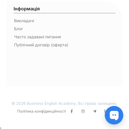
Інформація
Викладачі
Блог
Часто задавані питання
Публічний договір (оферта)
© 2026 Business English Academy. Всі права захищено.
Політика конфіденційності