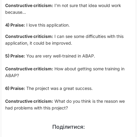
Constructive criticism:
I’m not sure that idea would work
because…
4) Praise:
I love this application.
Constructive criticism:
I can see some difficulties with this
application, it could be improved.
5) Praise:
You are very well-trained in ABAP.
Constructive criticism:
How about getting some training in
ABAP?
6) Praise:
The project was a great success.
Constructive criticism:
What do you think is the reason we
had problems with this project?
Поділитися: