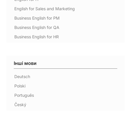
English for Sales and Marketing
Business English for PM
Business English for QA
Business English for HR
Інші мови
Deutsch
Polski
Português
Český