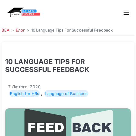
BEA
Блог
10 Language Tips For Successful Feedback
10 LANGUAGE TIPS FOR
SUCCESSFUL FEEDBACK
7 Лютого, 2020
English for HRs
,
Language of Business