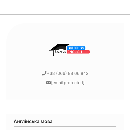
+38 (066) 88 66 842
[email protected]
Англійська мова