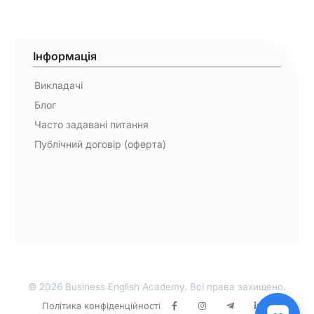
Інформація
Викладачі
Блог
Часто задавані питання
Публічний договір (оферта)
© 2026 Business English Academy. Всі права захищено.
Політика конфіденційності