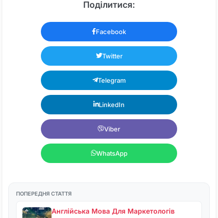
Поділитися:
Facebook
Twitter
Telegram
LinkedIn
Viber
WhatsApp
ПОПЕРЕДНЯ СТАТТЯ
Англійська Мова Для Маркетологів