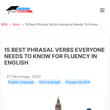
BEA
Блог
15 Best Phrasal Verbs Everyone Needs To Know…
15 BEST PHRASAL VERBS EVERYONE
NEEDS TO KNOW FOR FLUENCY IN
ENGLISH
27 Листопада, 2020
English language
,
SOS language
,
Поради від BEA