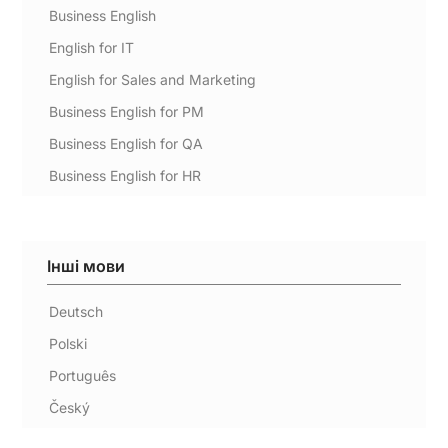
Business English
English for IT
English for Sales and Marketing
Business English for PM
Business English for QA
Business English for HR
Інші мови
Deutsch
Polski
Português
Český