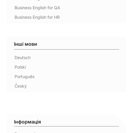
Business English for QA
Business English for HR
Інші мови
Deutsch
Polski
Português
Český
Інформація