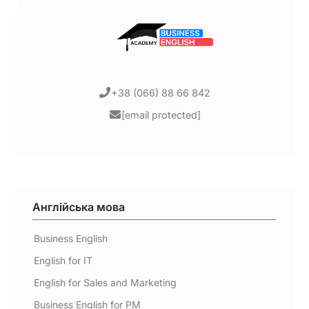
+38 (066) 88 66 842
[email protected]
Англійська мова
Business English
English for IT
English for Sales and Marketing
Business English for PM