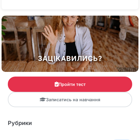
ЗАЦІКАВИЛИСЬ?
Пройти тест
Записатись на навчання
Рубрики