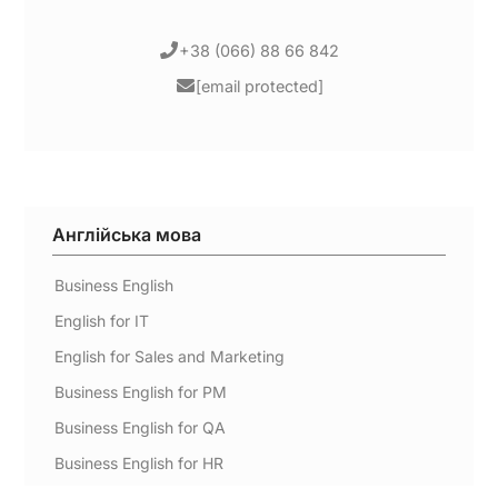
+38 (066) 88 66 842
[email protected]
Англійська мова
Business English
English for IT
English for Sales and Marketing
Business English for PM
Business English for QA
Business English for HR