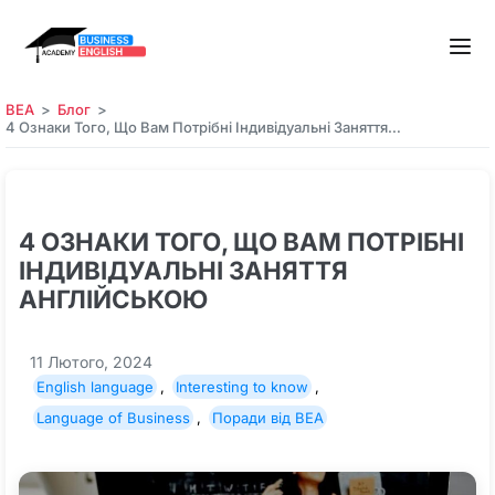
BEA
Блог
4 Ознаки Того, Що Вам Потрібні Індивідуальні Заняття…
4 ОЗНАКИ ТОГО, ЩО ВАМ ПОТРІБНІ
ІНДИВІДУАЛЬНІ ЗАНЯТТЯ
АНГЛІЙСЬКОЮ
11 Лютого, 2024
English language
,
Interesting to know
,
Language of Business
,
Поради від BEA