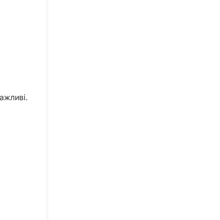
ажливі.