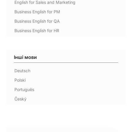
English for Sales and Marketing
Business English for PM
Business English for QA
Business English for HR
Інші мови
Deutsch
Polski
Português
Český