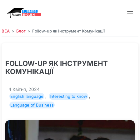
BEA
Блог
Follow-up як Інструмент Комунікації
FOLLOW-UP ЯК ІНСТРУМЕНТ
КОМУНІКАЦІЇ
4 Квітня, 2024
English language
,
Interesting to know
,
Language of Business