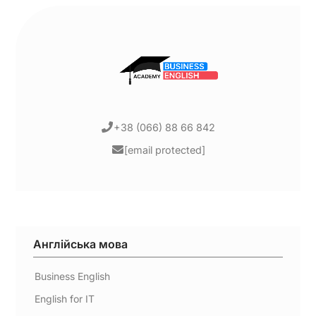
+38 (066) 88 66 842
[email protected]
Англійська мова
Business English
English for IT