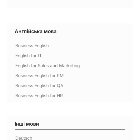
Англійська мова
Business English
English for IT
English for Sales and Marketing
Business English for PM
Business English for QA
Business English for HR
Інші мови
Deutsch