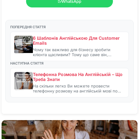
WhatsApp
ПОПЕРЕДНЯ СТАТТЯ
6 Шаблонів Англійською Для Customer
Emails
Чому так важливо для бізнесу зробити
клієнта щасливим? Тому що саме він,…
НАСТУПНА СТАТТЯ
Телефонна Розмова На Англійській – Що
Треба Знати
На скільки легко Ви можете провести
телефонну розмову на англійській мові по…