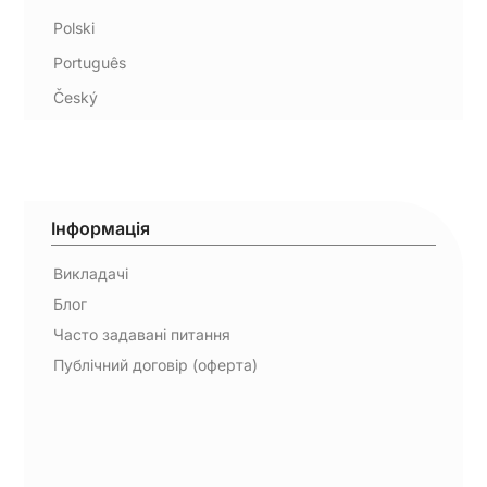
Polski
Português
Český
Інформація
Викладачі
Блог
Часто задавані питання
Публічний договір (оферта)