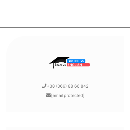
+38 (066) 88 66 842
[email protected]