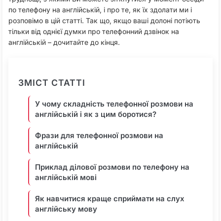
по телефону на англійській, і про те, як їх здолати ми і
розповімо в цій статті. Так що, якщо ваші долоні потіють
тільки від однієї думки про телефонний дзвінок на
англійській – дочитайте до кінця.
ЗМІСТ СТАТТІ
У чому складність телефонної розмови на
англійській і як з цим боротися?
Фрази для телефонної розмови на
англійській
Приклад ділової розмови по телефону на
англійській мові
Як навчитися краще сприймати на слух
англійську мову