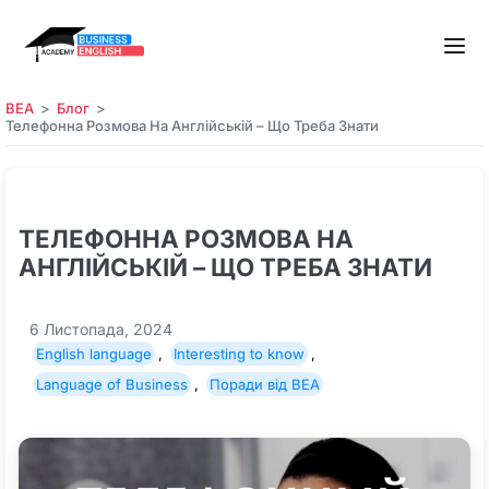
BEA
Блог
Телефонна Розмова На Англійській – Що Треба Знати
ТЕЛЕФОННА РОЗМОВА НА
АНГЛІЙСЬКІЙ – ЩО ТРЕБА ЗНАТИ
6 Листопада, 2024
English language
,
Interesting to know
,
Language of Business
,
Поради від BEA