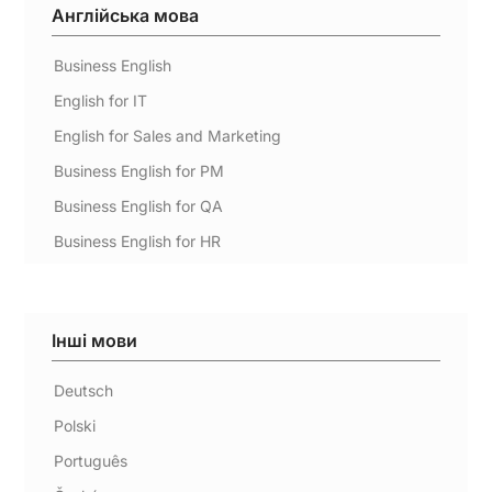
Англійська мова
Business English
English for IT
English for Sales and Marketing
Business English for PM
Business English for QA
Business English for HR
Інші мови
Deutsch
Polski
Português