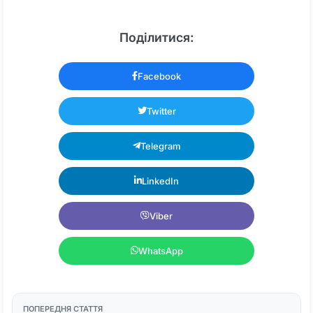
Поділитися:
Facebook
Twitter
Telegram
LinkedIn
Viber
WhatsApp
ПОПЕРЕДНЯ СТАТТЯ