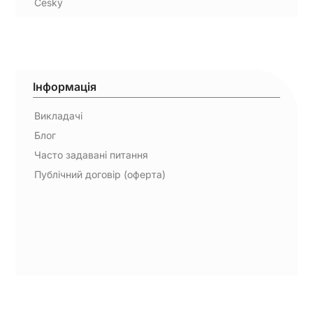
Český
Інформація
Викладачі
Блог
Часто задавані питання
Публічний договір (оферта)