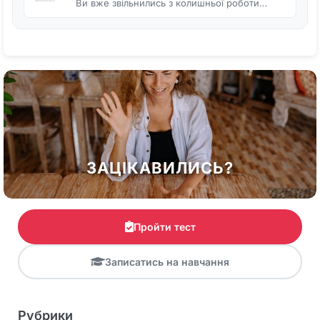
Ви вже звільнились з колишньої роботи…
ЗАЦІКАВИЛИСЬ?
Пройти тест
Записатись на навчання
Рубрики