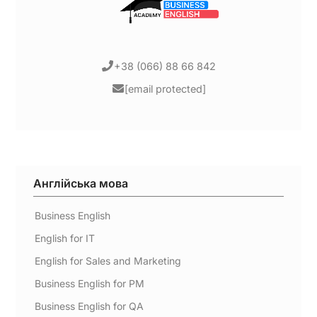
+38 (066) 88 66 842
[email protected]
Англійська мова
Business English
English for IT
English for Sales and Marketing
Business English for PM
Business English for QA