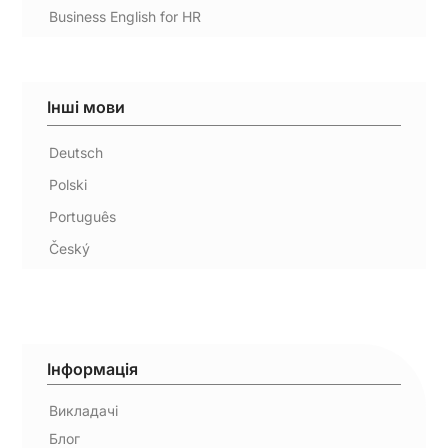
Business English for HR
Інші мови
Deutsch
Polski
Português
Český
Інформація
Викладачі
Блог