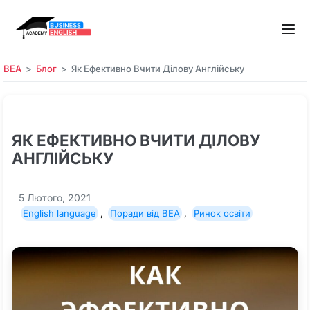
BEA
Блог
Як Ефективно Вчити Ділову Англійську
ЯК ЕФЕКТИВНО ВЧИТИ ДІЛОВУ
АНГЛІЙСЬКУ
5 Лютого, 2021
English language
,
Поради від BEA
,
Ринок освіти