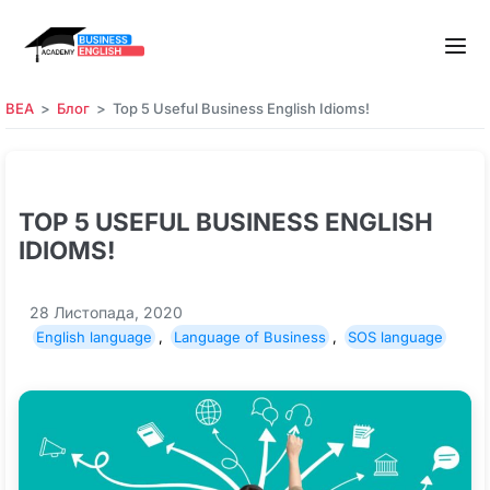
BEA
Блог
Top 5 Useful Business English Idioms!
TOP 5 USEFUL BUSINESS ENGLISH
IDIOMS!
28 Листопада, 2020
English language
,
Language of Business
,
SOS language