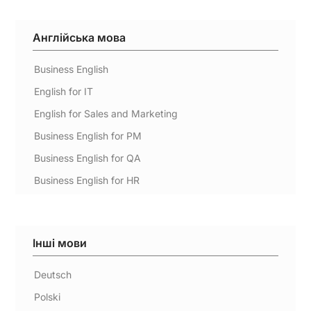
Англійська мова
Business English
English for IT
English for Sales and Marketing
Business English for PM
Business English for QA
Business English for HR
Інші мови
Deutsch
Polski