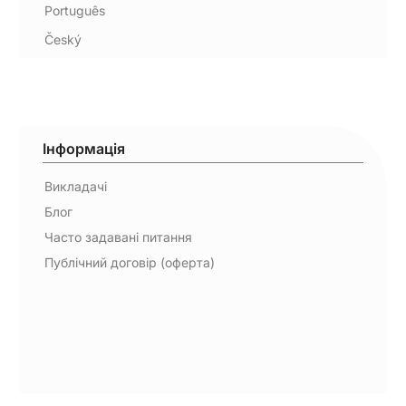
Português
Český
Інформація
Викладачі
Блог
Часто задавані питання
Публічний договір (оферта)