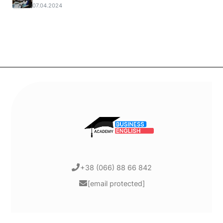
07.04.2024
+38 (066) 88 66 842
[email protected]