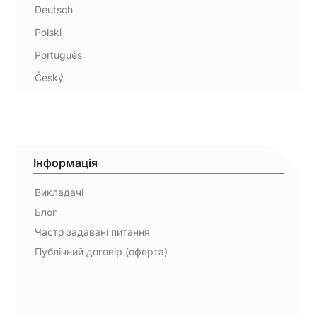
Deutsch
Polski
Português
Český
Інформація
Викладачі
Блог
Часто задавані питання
Публічний договір (оферта)