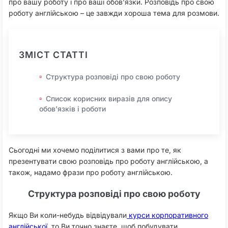
про вашу роботу і про ваші обов’язки. Розповідь про свою
роботу англійською – це завжди хороша тема для розмови.
ЗМІСТ СТАТТІ
Структура розповіді про свою роботу
Список корисних виразів для опису
обов’язків і роботи
Сьогодні ми хочемо поділитися з вами про те, як
презентувати свою розповідь про роботу англійською, а
також, надамо фрази про роботу англійською.
Структура розповіді про свою роботу
Якщо Ви коли-небудь відвідували
курси корпоративного
англійської
, то Ви точно знаєте, щоб побудувати