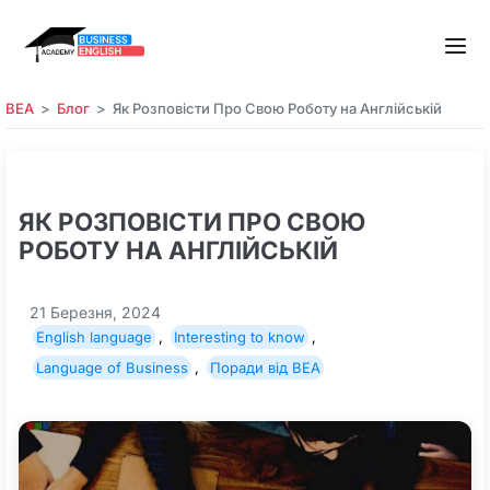
BEA
Блог
Як Розповісти Про Свою Роботу на Англійській
ЯК РОЗПОВІСТИ ПРО СВОЮ
РОБОТУ НА АНГЛІЙСЬКІЙ
21 Березня, 2024
English language
,
Interesting to know
,
Language of Business
,
Поради від BEA