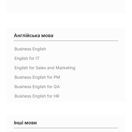
Англійська мова
Business English
English for IT
English for Sales and Marketing
Business English for PM
Business English for QA
Business English for HR
Інші мови