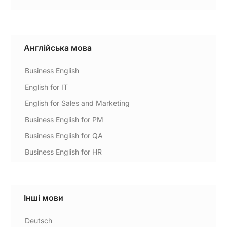
Англійська мова
Business English
English for IT
English for Sales and Marketing
Business English for PM
Business English for QA
Business English for HR
Інші мови
Deutsch