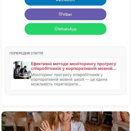
Viber
WhatsApp
ПОПЕРЕДНЯ СТАТТЯ
Ефективні методи моніторингу прогресу
співробітників у корпоративній мовній…
Моніторинг прогресу співробітників у
корпоративній мовній школі — це єдина
можливість перетворити…