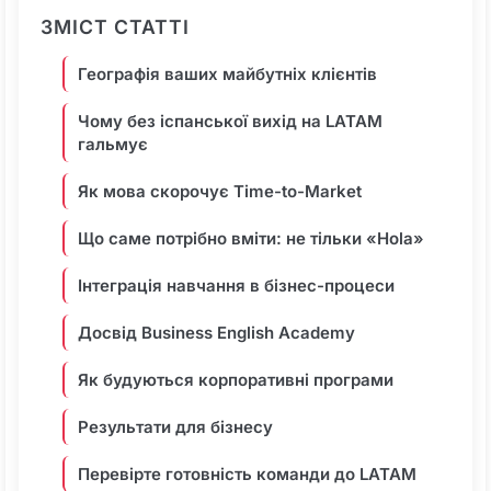
ЗМІСТ СТАТТІ
Географія ваших майбутніх клієнтів
Чому без іспанської вихід на LATAM
гальмує
Як мова скорочує Time-to-Market
Що саме потрібно вміти: не тільки «Hola»
Інтеграція навчання в бізнес-процеси
Досвід Business English Academy
Як будуються корпоративні програми
Результати для бізнесу
Перевірте готовність команди до LATAM