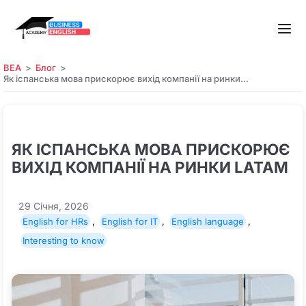
BEA
Блог
Як іспанська мова прискорює вихід компанії на ринки…
ЯК ІСПАНСЬКА МОВА ПРИСКОРЮЄ
ВИХІД КОМПАНІЇ НА РИНКИ LATAM
29 Січня, 2026
English for HRs
,
English for IT
,
English language
,
Interesting to know