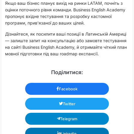
Якщо ваш бізнес планує вихід на ринки LATAM, почніть з
оцінки поточного рівня команди. Business English Academy
пропонує вхідне тестування та розробку кастомної
програми, прив’язаної до ваших цілей.
Дізнайтеся, як посилити ваші позиції в Латинській Америці
— залиште запит на консультацію або замовте тестування
на сайті Business English Academy, й отримайте чіткий план
мовної підготовки під ваш roadmap експансії.
Поділитися:
Facebook
Twitter
Telegram
LinkedIn