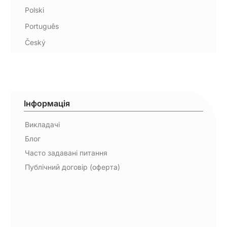
Polski
Português
Český
Інформація
Викладачі
Блог
Часто задавані питання
Публічний договір (оферта)