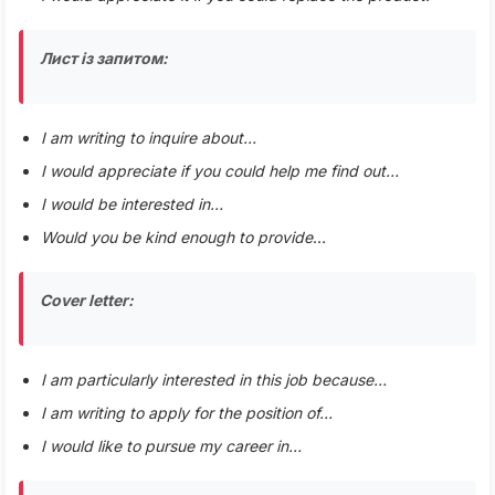
Лист із запитом:
I am writing to inquire about…
I would appreciate if you could help me find out…
I would be interested in…
Would you be kind enough to provide
…
Cover letter:
I am particularly interested in this job because…
I am writing to apply for the position of…
I would like to pursue my career in…