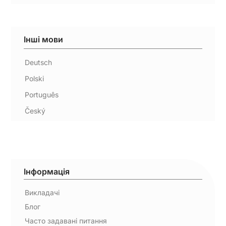
Інші мови
Deutsch
Polski
Português
Český
Інформація
Викладачі
Блог
Часто задавані питання