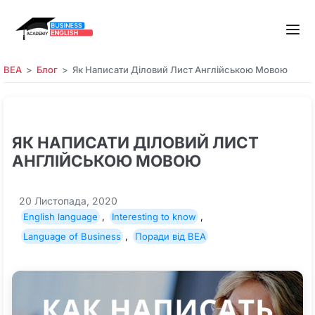
BEA
Блог
Як Написати Діловий Лист Англійською Мовою
ЯК НАПИСАТИ ДІЛОВИЙ ЛИСТ
АНГЛІЙСЬКОЮ МОВОЮ
20 Листопада, 2020
English language
,
Interesting to know
,
Language of Business
,
Поради від BEA