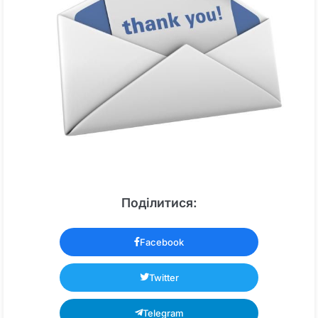
Поділитися:
Facebook
Twitter
Telegram