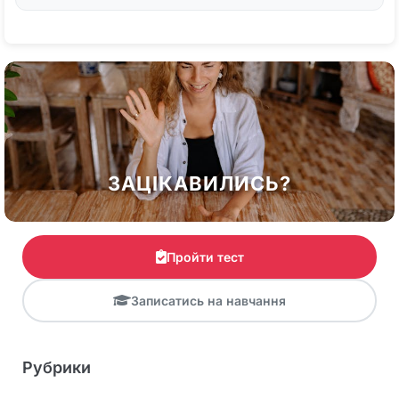
ЗАЦІКАВИЛИСЬ?
Пройти тест
Записатись на навчання
Рубрики