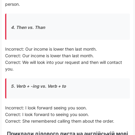
person.
4. Then vs. Than
Incorrect: Our income is lower then last month.
Correct: Our income is lower than last month.
Correct: We will look into your request and then will contact
you.
5. Verb + -ing vs. Verb + to
Incorrect: I look forward seeing you soon.
Correct: I look forward to seeing you soon.
Correct: She remembered calling them about the order.
Приклади ділового листа на англійській мові