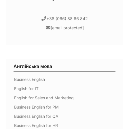
+38 (066) 88 66 842
[email protected]
Англійська мова
Business English
English for IT
English for Sales and Marketing
Business English for PM
Business English for QA
Business English for HR