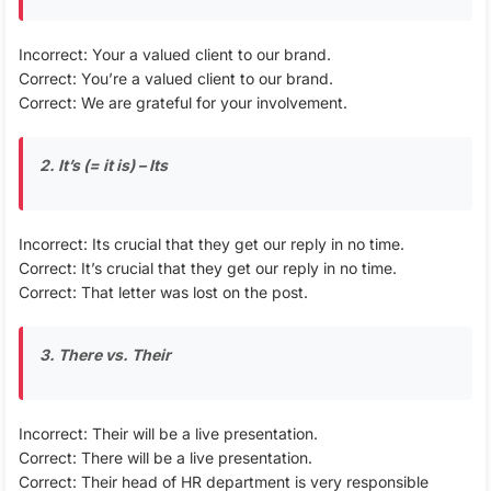
Incorrect: Your a valued client to our brand.
Correct: You’re a valued client to our brand.
Correct: We are grateful for your involvement.
2. It’s (= it is) – Its
Incorrect: Its crucial that they get our reply in no time.
Correct: It’s crucial that they get our reply in no time.
Correct: That letter was lost on the post.
3. There vs. Their
Incorrect: Their will be a live presentation.
Correct: There will be a live presentation.
Correct: Their head of HR department is very responsible