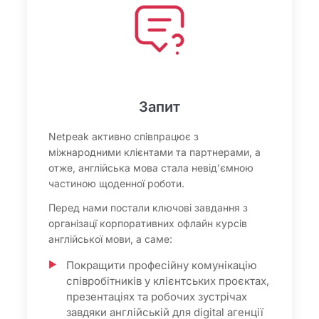
Запит
Netpeak активно співпрацює з
міжнародними клієнтами та партнерами, а
отже, англійська мова стала невід’ємною
частиною щоденної роботи.
Перед нами постали ключові завдання з
організацї корпоративних офлайн курсів
англійської мови, а саме:
Покращити професійну комунікацію
співробітників у клієнтських проєктах,
презентаціях та робочих зустрічах
завдяки англійській для digital агенції