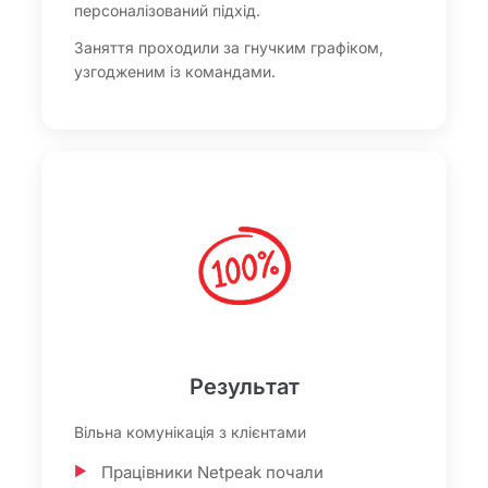
персоналізований підхід.
Заняття проходили за гнучким графіком,
узгодженим із командами.
Результат
Вільна комунікація з клієнтами
Працівники Netpeak почали