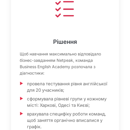
Рішення
Щоб навчання максимально відповідало
бізнес-завданням Netpeak, команда
Business English Academy розпочала з
діагностики:
провела тестування рівня англійської
для 20 учасників;
сформувала рівневі групи у кожному
місті: Харкові, Одесі та Києві;
врахувала специфіку роботи команд,
щоб заняття органічно вписалися у
графік.