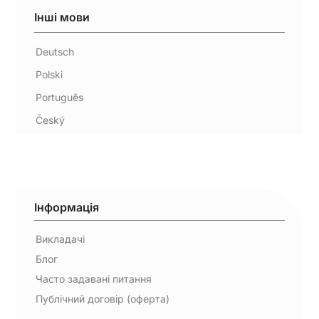
Інші мови
Deutsch
Polski
Português
Český
Інформація
Викладачі
Блог
Часто задавані питання
Публічний договір (оферта)