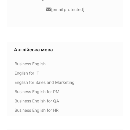
[email protected]
Англійська мова
Business English
English for IT
English for Sales and Marketing
Business English for PM
Business English for QA
Business English for HR