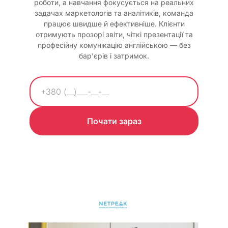
роботи, а навчання фокусується на реальних
задачах маркетологів та аналітиків, команда
працює швидше й ефективніше. Клієнти
отримують прозорі звіти, чіткі презентації та
професійну комунікацію англійською — без
бар’єрів і затримок.