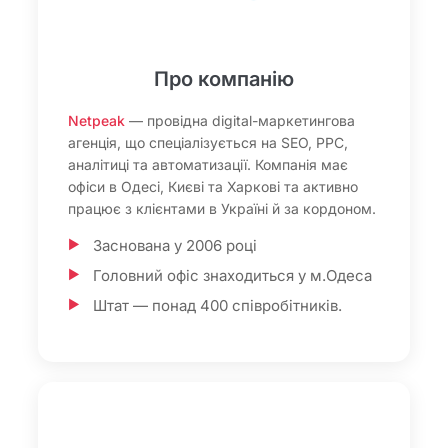
Про компанію
Netpeak
— провідна digital-маркетингова
агенція, що спеціалізується на SEO, PPC,
аналітиці та автоматизації. Компанія має
офіси в Одесі, Києві та Харкові та активно
працює з клієнтами в Україні й за кордоном.
Заснована у 2006 році
Головний офіс знаходиться у м.Одеса
Штат — понад 400 співробітників.