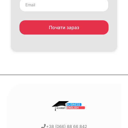
+38 (066) 88 66 842