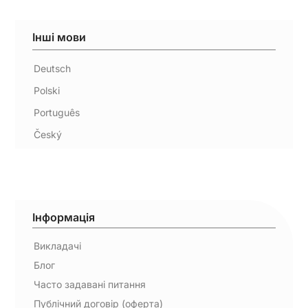
Інші мови
Deutsch
Polski
Português
Český
Інформація
Викладачі
Блог
Часто задавані питання
Публічний договір (оферта)