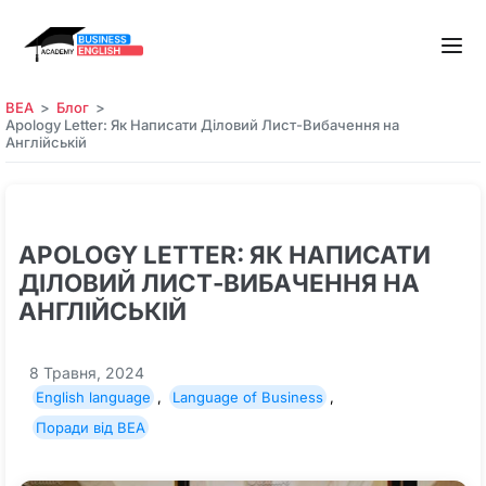
BEA
Блог
Apology Letter: Як Написати Діловий Лист-Вибачення на
Англійській
APOLOGY LETTER: ЯК НАПИСАТИ
ДІЛОВИЙ ЛИСТ-ВИБАЧЕННЯ НА
АНГЛІЙСЬКІЙ
8 Травня, 2024
English language
,
Language of Business
,
Поради від BEA