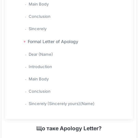
Main Body
Conclusion
Sincerely
Formal Letter of Apology
Dear (Name)
Introduction
Main Body
Conclusion
Sincerely (Sincerely yours)(Name)
Що таке Apology Letter?