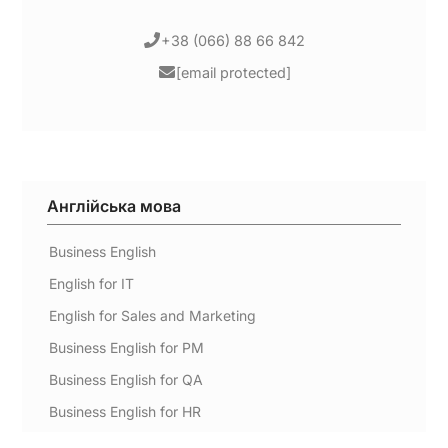
+38 (066) 88 66 842
[email protected]
Англійська мова
Business English
English for IT
English for Sales and Marketing
Business English for PM
Business English for QA
Business English for HR