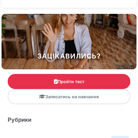
ЗАЦІКАВИЛИСЬ?
Пройти тест
Записатись на навчання
Рубрики