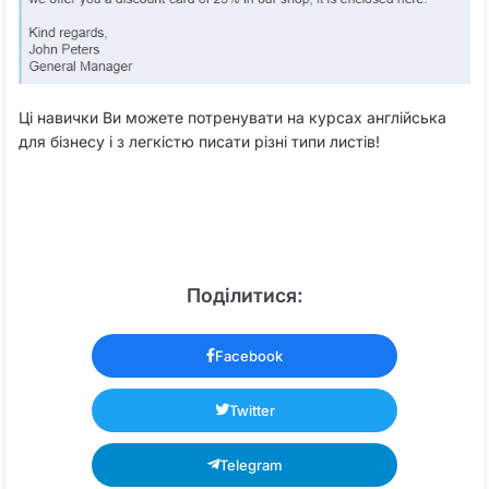
Ці навички Ви можете потренувати на курсах англійська
для бізнесу і з легкістю писати різні типи листів!
Поділитися:
Facebook
Twitter
Telegram