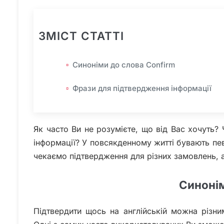
ЗМІСТ СТАТТІ
Синоніми до слова Confirm
Фрази для підтвердження інформації
Як часто Ви не розумієте, що від Вас хочуть? 
інформації? У повсякденному житті бувають пе
чекаємо підтвердження для різних замовлень, 
Синонім
Підтвердити щось на англійській можна різни