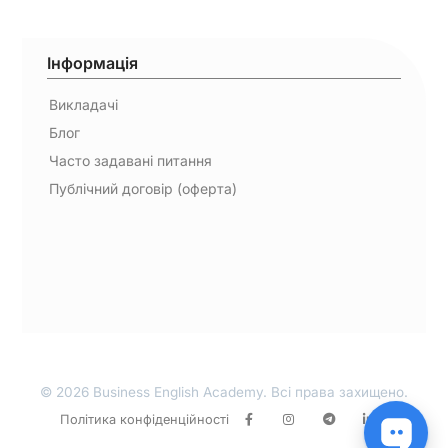
Інформація
Викладачі
Блог
Часто задавані питання
Публічний договір (оферта)
© 2026 Business English Academy. Всі права захищено.
Політика конфіденційності