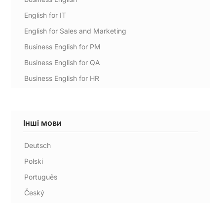
English for IT
English for Sales and Marketing
Business English for PM
Business English for QA
Business English for HR
Інші мови
Deutsch
Polski
Português
Český