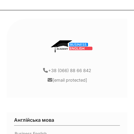
+38 (066) 88 66 842
[email protected]
Англійська мова
Business English