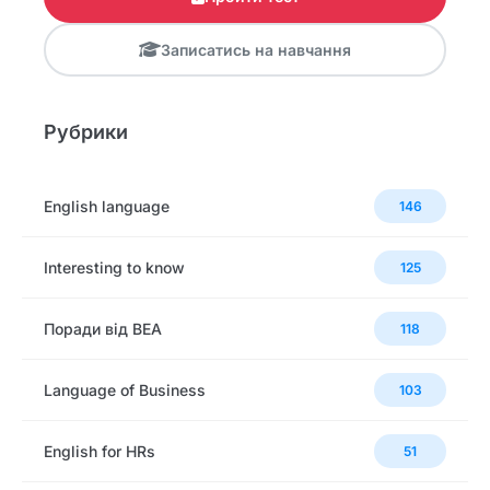
Записатись на навчання
Рубрики
English language
146
Interesting to know
125
Поради від BEA
118
Language of Business
103
English for HRs
51