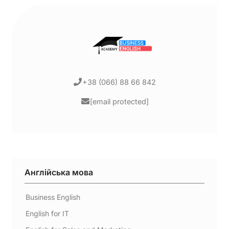
+38 (066) 88 66 842
[email protected]
Англійська мова
Business English
English for IT