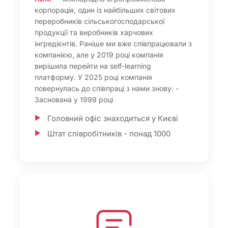
корпорація, один із найбільших світових
переробників сільськогосподарської
продукції та виробників харчових
інгредієнтів. Раніше ми вже співпрацювали з
компанією, але у 2019 році компанія
вирішила перейти на self-learning
платформу. У 2025 році компанія
повернулась до співпраці з нами знову. -
Заснована у 1999 році
Головний офіс знаходиться у Києві
Штат співробітників - понад 1000