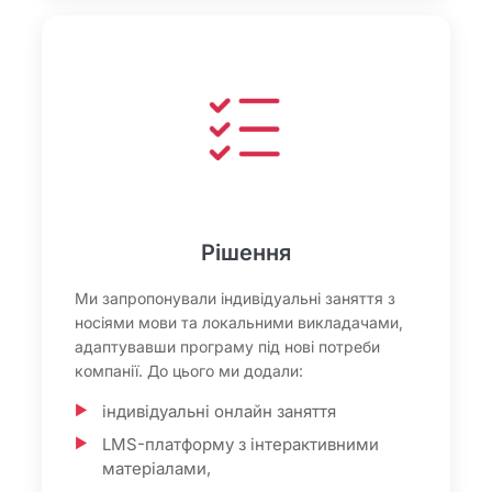
Рішення
Ми запропонували індивідуальні заняття з
носіями мови та локальними викладачами,
адаптувавши програму під нові потреби
компанії. До цього ми додали:
індивідуальні онлайн заняття
LMS-платформу з інтерактивними
матеріалами,