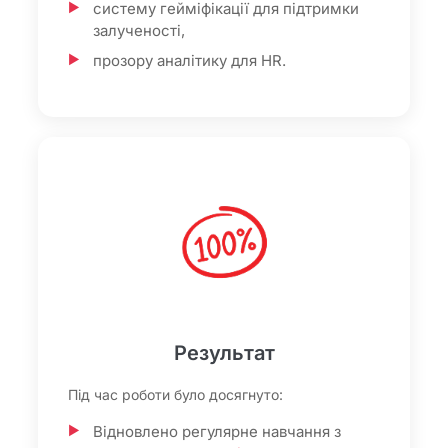
систему гейміфікації для підтримки
залученості,
прозору аналітику для HR.
Результат
Під час роботи було досягнуто:
Відновлено регулярне навчання з