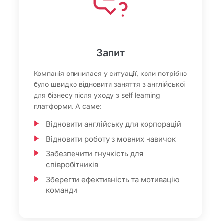
Запит
Компанія опинилася у ситуації, коли потрібно
було швидко відновити заняття з англійської
для бізнесу після уходу з self learning
платформи. А саме:
Відновити англійську для корпорацій
Відновити роботу з мовних навичок
Забезпечити гнучкість для
співробітників
Зберегти ефективність та мотивацію
команди