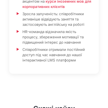
акцентом на
курси іноземних мов для
корпоративних клієнтів
Зросла залученість: співробітники
активніше відвідують заняття та
застосовують англійську на роботі
HR-команда відзначила якість
процесу, збереження мотивації та
підвищений інтерес до навчання
Співробітники отримали постійний
доступ під час навчання до нашої
інтерактивної LMS платформи