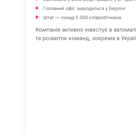
Головний офіс знаходиться у Берліні
Штат — понад 5 000 співробітників.
Компанія активно інвестує в автомат
та розвиток команд, зокрема в Україн