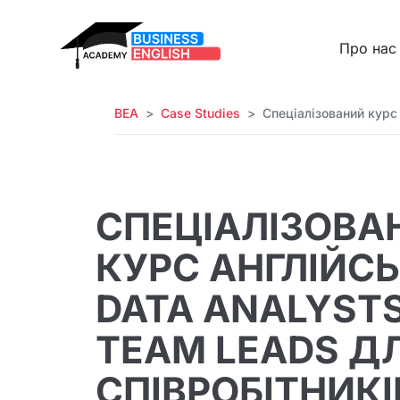
Про нас
BEA
Case Studies
Спеціалізований курс 
СПЕЦІАЛІЗОВА
КУРС АНГЛІЙСЬ
DATA ANALYSTS
TEAM LEADS Д
СПІВРОБІТНИКІ